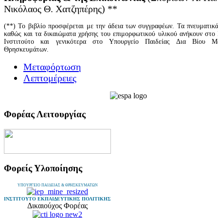
Νικόλαος Θ. Χατζηπέρης) **
(**) Το βιβλίο προσφέρεται με την άδεια των συγγραφέων. Τα πνευματικ
καθώς και τα δικαιώματα χρήσης του επιμορφωτικού υλικού ανήκουν στο
Ινστιτούτο και γενικότερα στο Υπουργείο Παιδείας Δια Βίου Μ
Θρησκευμάτων.
Μεταφόρτωση
Λεπτομέρειες
Φορέας Λειτουργίας
Φορείς Υλοποίησης
ΥΠΟΥΡΓΕΙΟ ΠΑΙΔΕΙΑΣ & ΘΡΗΣΚΕΥΜΑΤΩΝ
ΙΝΣΤΙΤΟΥΤΟ ΕΚΠΑΙΔΕΥΤΙΚΗΣ ΠΟΛΙΤΙΚΗΣ
Δικαιούχος Φορέας