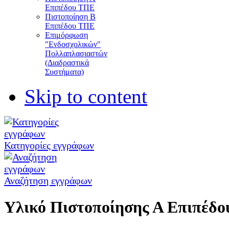
Επιπέδου ΤΠΕ
Πιστοποίηση Β
Επιπέδου ΤΠΕ
Επιμόρφωση
"Ενδοσχολικών"
Πολλαπλασιαστών
(Διαδραστικά
Συστήματα)
Skip to content
Κατηγορίες εγγράφων
Αναζήτηση εγγράφων
Υλικό Πιστοποίησης Α Επιπέδο