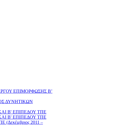
 ΕΡΓΟΥ ΕΠΙΜΟΡΦΩΣΗΣ Β’
ΟΣ ΔΥΝΗΤΙΚΩΝ
ΚΑΙ Β' ΕΠΙΠΕΔΟΥ ΤΠΕ
ΚΑΙ Β' ΕΠΙΠΕΔΟΥ ΤΠΕ
(Δεκέμβριος 2011 –