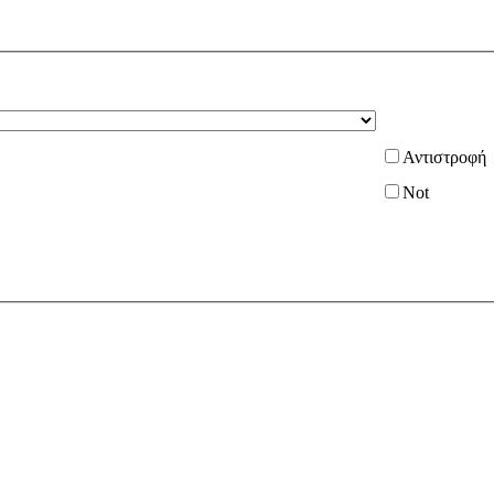
Αντιστροφή
Not