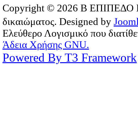
Copyright © 2026 Β ΕΠΙΠΕΔΟ ΙΙ
δικαιώματος. Designed by
Joom
Ελεύθερο Λογισμικό που διατίθ
Άδεια Χρήσης GNU.
Powered By T3 Framework