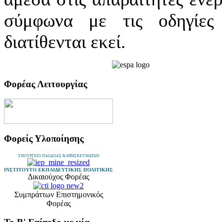
σύμφωνα με τις οδηγίες
διατίθενται εκεί.
Φορέας Λειτουργίας
Φορείς Υλοποίησης
ΥΠΟΥΡΓΕΙΟ ΠΑΙΔΕΙΑΣ & ΘΡΗΣΚΕΥΜΑΤΩΝ
ΙΝΣΤΙΤΟΥΤΟ ΕΚΠΑΙΔΕΥΤΙΚΗΣ ΠΟΛΙΤΙΚΗΣ
Δικαιούχος Φορέας
Συμπράττων Επιστημονικός
Φορέας