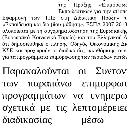
της Πράξης «Επιμόρφ
Εκπαιδευτικών για την αξιοπ
Εφαρμογή των ΤΠΕ στη Διδακτική Πράξη» τ
«Εκπαίδευση και δια βίου μάθηση», ΕΣΠΑ 2007-2013
υλοποιείται με τη συγχρηματοδότηση της Ευρωπαϊκή
(Ευρωπαϊκό Κοινωνικό Ταμείο) και του Ελληνικού Δ
ότι δημοσιεύθηκε ο πλήρης Οδηγός Οικονομικής Δια
ΚΣΕ και προχωρούν οι διαδικασίες εκκαθάρισης των
για τα προγράμματα επιμόρφωσης των περιόδων αυτώ
Παρακαλούνται οι Συντονι
των παραπάνω επιμορφωτ
προγραμμάτων να ενημερω
σχετικά με τις λεπτομέρειε
διαδικασίας μέσω 