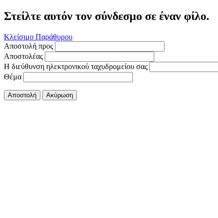
Στείλτε αυτόν τον σύνδεσμο σε έναν φίλο.
Κλείσιμο Παράθυρου
Αποστολή προς
Αποστολέας
Η διεύθυνση ηλεκτρονικού ταχυδρομείου σας
Θέμα
Αποστολή
Ακύρωση