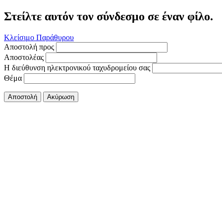
Στείλτε αυτόν τον σύνδεσμο σε έναν φίλο.
Κλείσιμο Παράθυρου
Αποστολή προς
Αποστολέας
Η διεύθυνση ηλεκτρονικού ταχυδρομείου σας
Θέμα
Αποστολή
Ακύρωση